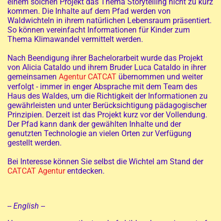
einem solchen Projekt das Thema Storytelling nicht zu kurz
kommen. Die Inhalte auf dem Pfad werden von
Waldwichteln in ihrem natürlichen Lebensraum präsentiert.
So können vereinfacht Informationen für Kinder zum
Thema Klimawandel vermittelt werden.
Nach Beendigung ihrer Bachelorarbeit wurde das Projekt
von Alicia Cataldo und ihrem Bruder Luca Cataldo in ihrer
gemeinsamen
Agentur CATCAT
übernommen und weiter
verfolgt - immer in enger Absprache mit dem Team des
Haus des Waldes, um die Richtigkeit der Informationen zu
gewährleisten und unter Berücksichtigung pädagogischer
Prinzipien. Derzeit ist das Projekt kurz vor der Vollendung.
Der Pfad kann dank der gewählten Inhalte und der
genutzten Technologie an vielen Orten zur Verfügung
gestellt werden.
Bei Interesse können Sie selbst die Wichtel am Stand der
CATCAT Agentur
entdecken.
--
English
--