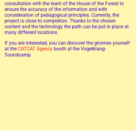
consultation with the team of the House of the Forest to
ensure the accuracy of the information and with
consideration of pedagogical principles. Currently, the
project is close to completion. Thanks to the chosen
content and the technology the path can be put in place at
many different locations.
If you are interested, you can discover the gnomes yourself
at the
CATCAT Agency
booth at the Vogelklang-
Soundcamp.