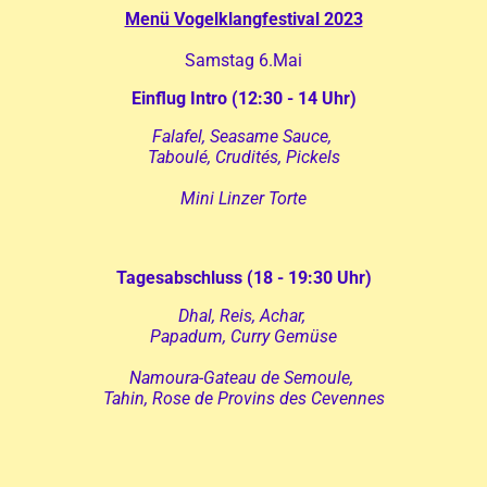
Menü Vogelklangfestival 2023
Samstag 6.Mai
Einflug Intro (12:30 - 14 Uhr)
Falafel, Seasame Sauce,
Taboulé,
Crudités, Pickels
Mini Linzer Torte
Tagesabschluss (18 - 19:30 Uhr)
Dhal, Reis, Achar,
Papadum, Curry Gemüse
Namoura-Gateau de Semoule,
Tahin, Rose de Provins des Cevennes