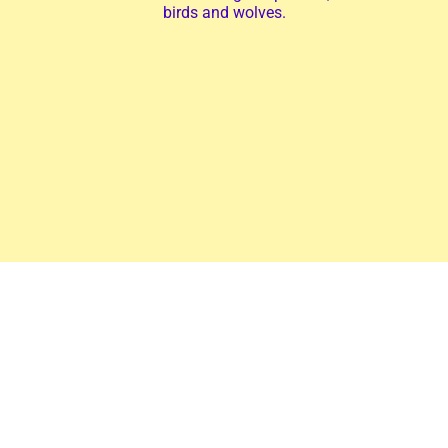
birds and wolves.