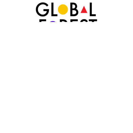
Partner: