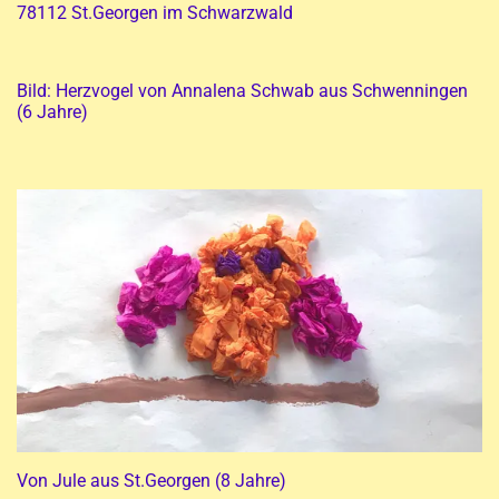
78112 St.Georgen im Schwarzwald
Bild: Herzvogel von Annalena Schwab aus Schwenningen
(6 Jahre)
Von Jule aus St.Georgen (8 Jahre)