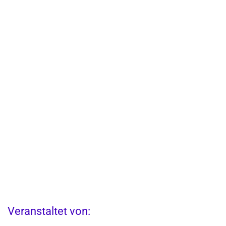
Veranstaltet von: